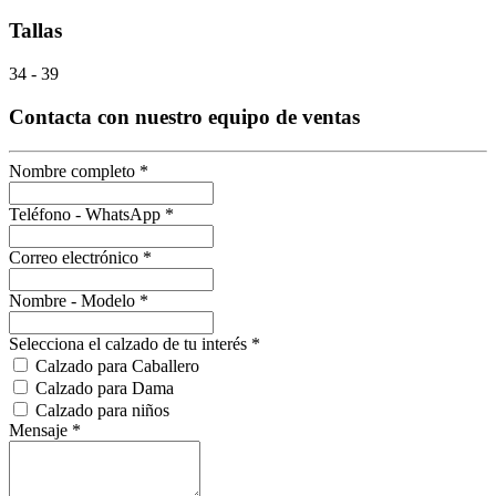
Tallas
34 - 39
Contacta con nuestro equipo de ventas
Nombre completo
*
Teléfono - WhatsApp
*
Correo electrónico
*
Nombre - Modelo
*
Selecciona el calzado de tu interés
*
Calzado para Caballero
Calzado para Dama
Calzado para niños
Mensaje
*