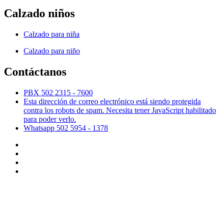
Calzado niños
Calzado para niña
Calzado para niño
Contáctanos
PBX 502 2315 - 7600
Esta dirección de correo electrónico está siendo protegida
contra los robots de spam. Necesita tener JavaScript habilitado
para poder verlo.
Whatsapp 502 5954 - 1378