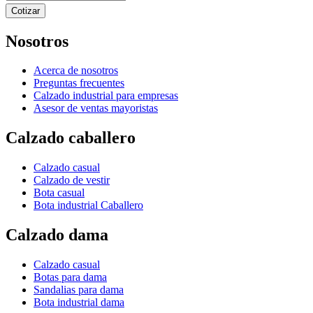
Cotizar
Nosotros
Acerca de nosotros
Preguntas frecuentes
Calzado industrial para empresas
Asesor de ventas mayoristas
Calzado caballero
Calzado casual
Calzado de vestir
Bota casual
Bota industrial Caballero
Calzado dama
Calzado casual
Botas para dama
Sandalias para dama
Bota industrial dama