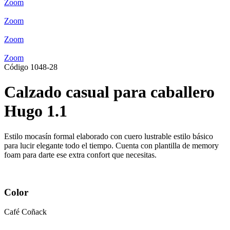
Zoom
Zoom
Zoom
Zoom
Código 1048-28
Calzado casual para caballero
Hugo 1.1
Estilo mocasín formal elaborado con cuero lustrable estilo básico
para lucir elegante todo el tiempo. Cuenta con plantilla de memory
foam para darte ese extra confort que necesitas.
Color
Café Coñack