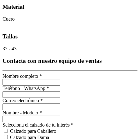
Material
Cuero
Tallas
37 - 43
Contacta con nuestro equipo de ventas
Nombre completo
*
Teléfono - WhatsApp
*
Correo electrónico
*
Nombre - Modelo
*
Selecciona el calzado de tu interés
*
Calzado para Caballero
Calzado para Dama