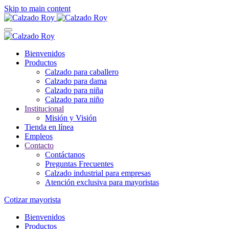
Skip to main content
Bienvenidos
Productos
Calzado para caballero
Calzado para dama
Calzado para niña
Calzado para niño
Institucional
Misión y Visión
Tienda en línea
Empleos
Contacto
Contáctanos
Preguntas Frecuentes
Calzado industrial para empresas
Atención exclusiva para mayoristas
Cotizar mayorista
Bienvenidos
Productos