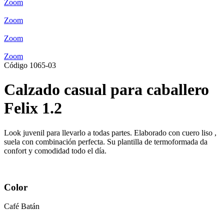
Zoom
Zoom
Zoom
Zoom
Código 1065-03
Calzado casual para caballero
Felix 1.2
Look juvenil para llevarlo a todas partes. Elaborado con cuero liso ,
suela con combinación perfecta. Su plantilla de termoformada da
confort y comodidad todo el día.
Color
Café Batán