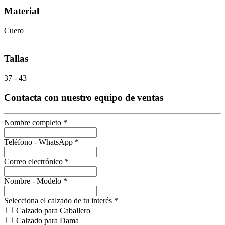
Material
Cuero
Tallas
37 - 43
Contacta con nuestro equipo de ventas
Nombre completo
*
Teléfono - WhatsApp
*
Correo electrónico
*
Nombre - Modelo
*
Selecciona el calzado de tu interés
*
Calzado para Caballero
Calzado para Dama